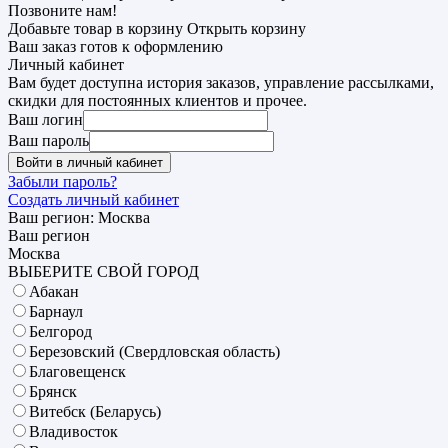
Позвоните нам!
Добавьте товар в корзину
Открыть корзину
Ваш заказ готов к оформлению
Личный кабинет
Вам будет доступна история заказов, управление рассылками,
скидки для постоянных клиентов и прочее.
Ваш логин
Ваш пароль
Войти в личный кабинет
Забыли пароль?
Создать личный кабинет
Ваш регион:
Москва
Ваш регион
Москва
ВЫБЕРИТЕ СВОЙ ГОРОД
Абакан
Барнаул
Белгород
Березовский (Свердловская область)
Благовещенск
Брянск
Витебск (Беларусь)
Владивосток