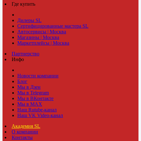
Где купить
Дилеры SL
Сертифицированные мастера SL
Автосервисы | Москва
Магазины | Москва
Маркетплейсы | Москва
Партнерство
Инфо
Новости компании
Блог
Мы в Дзен
Мы в Telegram
Мы в ВКонтакте
Мы в MAX
Наш Rutube-канал
Наш VK Video-канал
Академия SL
О компании
Контакты