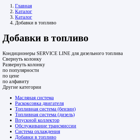
Главная
Каталог
Каталог
Добавки в топливо
Добавки в топливо
Кондиционеры SERVICE LINE для дизельного топлива
Свернуть колонку
Развернуть колонку
по популярности
по цене
по алфавиту
Другие категории
Масляная система
Раскоксовка двигателя
Топливная система (бензин)
Топливная система (дизель)
Впускной коллектор
Обслуживание трансмиссии
Система охлаждения
Добавки в топливо