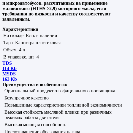
и микроавтобусов, рассчитанных на применение
маловязкого (HTHS >2,9) моторного масла, если
требования по вязкости и качеству соответствуют
заявленным.
Характеристики
На складе
Есть в наличии
Тара
Канистра пластиковая
Объем
4 л
В упаковке, шт
4
TDS
114 Kb
MSDS
163 Kb
Преимущества и особенности:
Оригинальный продукт от официального поставщика
Безупречное качество
Повышенные характеристики топливной экономичности
Высокая стойкость масляной пленки при различных
режимах работы двигателя
Высокая моющая способность
Предотвращение образования нагара