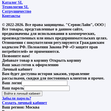
Каталог SL
Технологии SL
Сотрудничество
Контакты
© 2022-2026. Все права защищены. "СервисЛайн", ООО |
Все товары, представленные в данном сайте,
предназначены для использования в коммерческих,
производственных или иных предпринимательских целях.
Отношения с покупателями регулируются Гражданским
кодексом РФ. Положения Закона РФ «О защите прав
потребителей» не применяются.
Позвоните нам!
Добавьте товар в корзину
Открыть корзину
Ваш заказ готов к оформлению
Личный кабинет
Вам будет доступна история заказов, управление
рассылками, скидки для постоянных клиентов и прочее.
Ваш логин
Ваш пароль
Войти в личный кабинет
Забыли пароль?
Создать личный кабинет
Ваш регион:
Москва