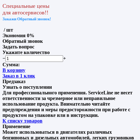
Специальные цены
для автосервисов!!
Закажи Обратный звонок!
/ шт
Экономия
0%
Обратный звонок
Задать вопрос
Укажите количество
−
+
Сумма:
В корзину
Заказ в 1 клик
Предзаказ
Узнать о поступлении
Для профессионального применения. ServiceLine не несет
ответственности за чрезмерное или неправильное
использование продукта. Внимательно читайте
предупреждения и меры предосторожности при работе с
продуктом на упаковке или в инструкции.
К списку товаров
Применение
Может использоваться в двигателях различных
бензиновых и дизельных автомобилей, легких грузовиков