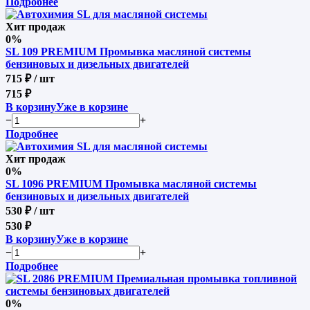
Подробнее
Хит продаж
0%
SL 109 PREMIUM Промывка масляной системы
бензиновых и дизельных двигателей
715 ₽
/ шт
715 ₽
В корзину
Уже в корзине
−
+
Подробнее
Хит продаж
0%
SL 1096 PREMIUM Промывка масляной системы
бензиновых и дизельных двигателей
530 ₽
/ шт
530 ₽
В корзину
Уже в корзине
−
+
Подробнее
0%