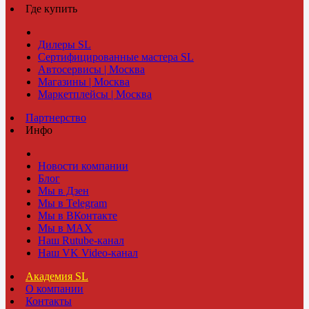
Где купить
Дилеры SL
Сертифицированные мастера SL
Автосервисы | Москва
Магазины | Москва
Маркетплейсы | Москва
Партнерство
Инфо
Новости компании
Блог
Мы в Дзен
Мы в Telegram
Мы в ВКонтакте
Мы в MAX
Наш Rutube-канал
Наш VK Video-канал
Академия SL
О компании
Контакты