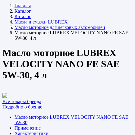
Главная
Каталог
Каталог
Масла и смазки LUBREX
Масло моторное для легковых автомобилей
Масло моторное LUBREX VELOCITY NANO FE SAE
5W-30, 4 л
Масло моторное LUBREX
VELOCITY NANO FE SAE
5W-30, 4 л
Все товары бренда
Подробно о бренде
Масло моторное LUBREX VELOCITY NANO FE SAE
5W-30
Применение
Характеристики