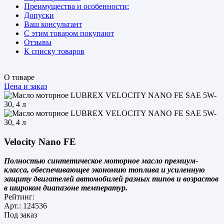
Преимущества и особенности:
Допуски
Ваш консультант
С этим товаром покупают
Отзывы
К списку товаров
О товаре
Цена и заказ
Velocity Nano FE
Полностью синтетическое моторное масло премиум-
класса, обеспечивающее экономию топлива и усиленную
защиту двигателей автомобилей разных типов и возрастов
в широком диапазоне температур.
Рейтинг:
Арт.: 124536
Под заказ