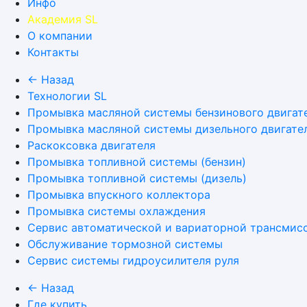
Инфо
Академия SL
О компании
Контакты
← Назад
Технологии SL
Промывка масляной системы бензинового двигат
Промывка масляной системы дизельного двигате
Раскоксовка двигателя
Промывка топливной системы (бензин)
Промывка топливной системы (дизель)
Промывка впускного коллектора
Промывка системы охлаждения
Сервис автоматической и вариаторной трансмис
Обслуживание тормозной системы
Сервис системы гидроусилителя руля
← Назад
Где купить