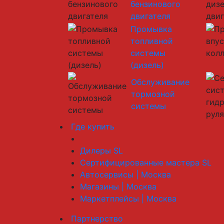
бензинового
двигателя
Промывка
топливной
системы
(дизель)
Обслуживание
тормозной
системы
Где купить
Дилеры SL
Сертифицированные мастера SL
Автосервисы | Москва
Магазины | Москва
Маркетплейсы | Москва
Партнерство