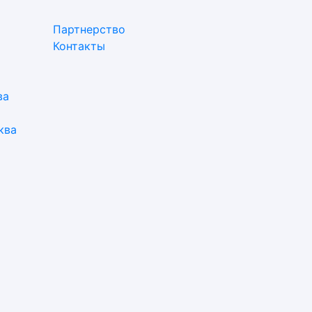
Партнерство
Контакты
ва
ква