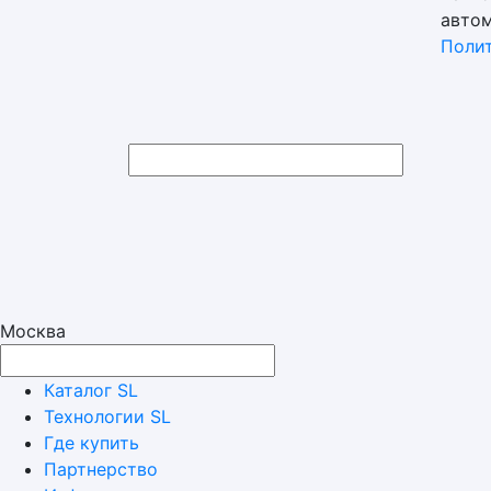
автом
Поли
Москва
Каталог SL
Технологии SL
Где купить
Партнерство