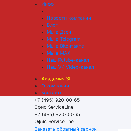
Инфо
Новости компании
Блог
Мы в Дзен
Мы в Telegram
Мы в ВКонтакте
Мы в MAX
Наш Rutube-канал
Наш VK Video-канал
Академия SL
О компании
Контакты
+7 (495) 920-00-65
Офис ServiceLine
+7 (495) 920-00-65
Офис ServiceLine
Заказать обратный звонок