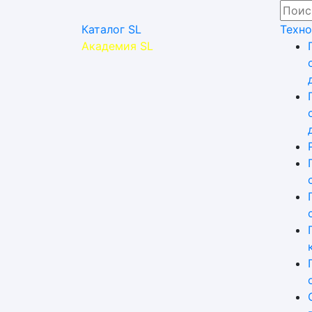
Каталог SL
Техно
Академия SL