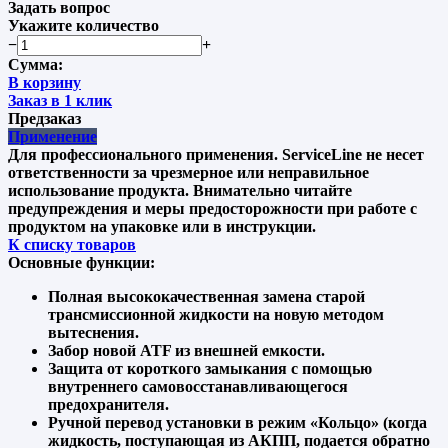
Задать вопрос
Укажите количество
−
+
Сумма:
В корзину
Заказ в 1 клик
Предзаказ
Применение
Для профессионального применения. ServiceLine не несет
ответственности за чрезмерное или неправильное
использование продукта. Внимательно читайте
предупреждения и меры предосторожности при работе с
продуктом на упаковке или в инструкции.
К списку товаров
Основные функции:
Полная высококачественная замена старой
трансмиссионной жидкости на новую методом
вытеснения.
Забор новой ATF из внешней емкости.
Защита от короткого замыкания с помощью
внутреннего самовосстанавливающегося
предохранителя.
Ручной перевод установки в режим «Кольцо» (когда
жидкость, поступающая из АКПП, подается обратно