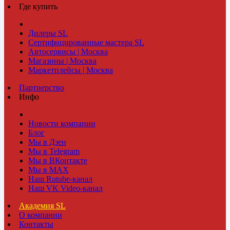
Где купить
Дилеры SL
Сертифицированные мастера SL
Автосервисы | Москва
Магазины | Москва
Маркетплейсы | Москва
Партнерство
Инфо
Новости компании
Блог
Мы в Дзен
Мы в Telegram
Мы в ВКонтакте
Мы в MAX
Наш Rutube-канал
Наш VK Video-канал
Академия SL
О компании
Контакты