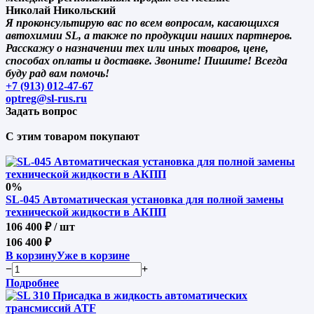
Николай Никольский
Я проконсультирую вас по всем вопросам, касающихся
автохимии SL, а также по продукции наших партнеров.
Расскажу о назначении тех или иных товаров, цене,
способах оплаты и доставке. Звоните! Пишите! Всегда
буду рад вам помочь!
+7 (913) 012-47-67
optreg@sl-rus.ru
Задать вопрос
С этим товаром покупают
0%
SL-045 Автоматическая установка для полной замены
технической жидкости в АКПП
106 400 ₽
/ шт
106 400 ₽
В корзину
Уже в корзине
−
+
Подробнее