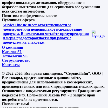
профессиональную автохимию, оборудование и
безразборные технологии для сервисного обслуживания
всех систем автомобиля.
Политика конфиденциальности
Публичная оферта
ServiceLine не несет ответственности за
чрезмерное или неправильное использование
продукта. Внимательно читайте предупреждения
и меры предосторожности при работе с
продуктом на упаковке.
О компании
Каталог SL
Технологии SL
Сотрудничество
Контакты
© 2022-2026. Все права защищены. "СервисЛайн", ООО |
Все товары, представленные в данном сайте,
предназначены для использования в коммерческих,
производственных или иных предпринимательских целях.
Отношения с покупателями регулируются Гражданским
кодексом РФ. Положения Закона РФ «О защите прав
потребителей» не применяются.
Позвоните нам!