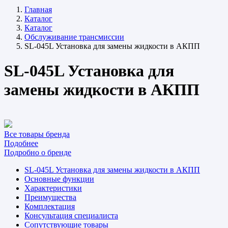
Главная
Каталог
Каталог
Обслуживание трансмиссии
SL-045L Установка для замены жидкости в АКПП
SL-045L Установка для
замены жидкости в АКПП
Все товары бренда
Подобнее
Подробно о бренде
SL-045L Установка для замены жидкости в АКПП
Основные функции
Характеристики
Преимущества
Комплектация
Консультация специалиста
Сопутствующие товары