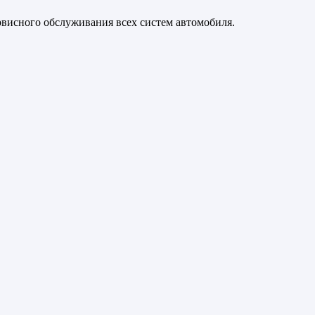
рвисного обслуживания всех систем автомобиля.