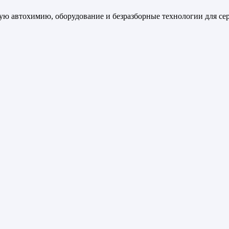
ную автохимию, оборудование и безразборные технологии для се