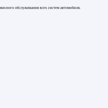
рвисного обслуживания всех систем автомобиля.