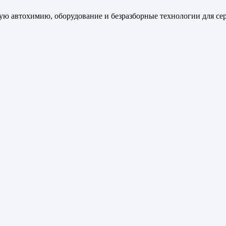
ную автохимию, оборудование и безразборные технологии для се