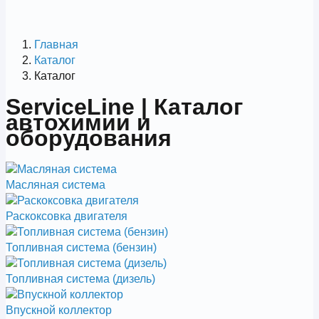
Главная
Каталог
Каталог
ServiceLine | Каталог
автохимии и
оборудования
Масляная система
Раскоксовка двигателя
Топливная система (бензин)
Топливная система (дизель)
Впускной коллектор