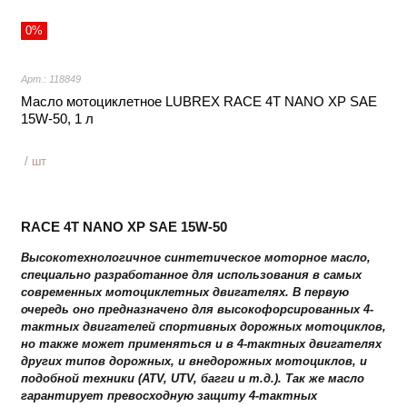
0%
Арт.: 118849
Масло мотоциклетное LUBREX RACE 4T NANO XP SAE
15W-50, 1 л
/ шт
RACE 4T NANO XP SAE 15W-50
Высокотехнологичное синтетическое моторное масло,
специально разработанное для использования в самых
современных мотоциклетных двигателях. В первую
очередь оно предназначено для высокофорсированных 4-
тактных двигателей спортивных дорожных мотоциклов,
но также может применяться и в 4-тактных двигателях
других типов дорожных, и внедорожных мотоциклов, и
подобной техники (ATV, UTV, багги и т.д.). Так же масло
гарантирует превосходную защиту 4-тактных