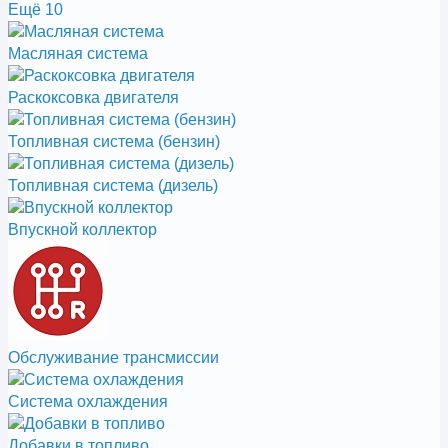
Ещё 10
Масляная система
Раскоксовка двигателя
Топливная система (бензин)
Топливная система (дизель)
Впускной коллектор
Обслуживание трансмиссии
Система охлаждения
Добавки в топливо