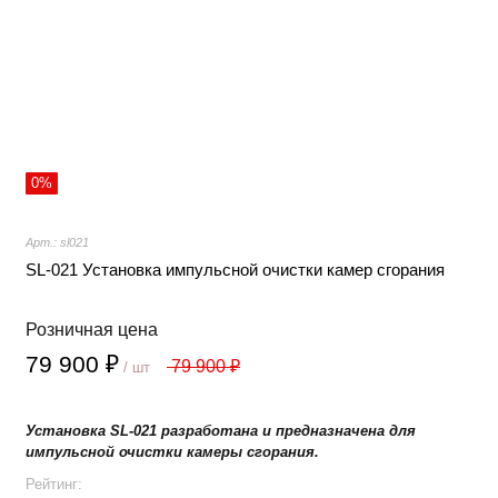
0%
Арт.: sl021
SL-021 Установка импульсной очистки камер сгорания
Розничная цена
79 900 ₽
79 900 ₽
/ шт
Установка SL-021 разработана и предназначена для
импульсной очистки камеры сгорания.
Рейтинг: