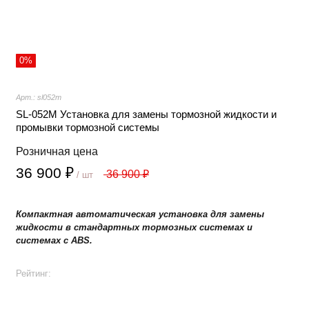
0%
Арт.: sl052m
SL-052M Установка для замены тормозной жидкости и
промывки тормозной системы
Розничная цена
36 900 ₽
36 900 ₽
/ шт
Компактная автоматическая установка для замены
жидкости в стандартных тормозных системах и
системах с ABS.
Рейтинг: