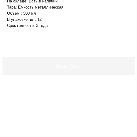
На складе:
Есть в наличии
Тара:
Емкость металлическая
Объем :
500 мл
В упаковке, шт:
12
Срок годности:
3 года
+
−
В корзину
Подробнее