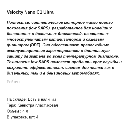
Velocity Nano C1 Ultra
Полностью синтетическое моторное масло нового
поколения (low SAPS), разработанное для новейших
бензиновых и дизельных двигателей, оснащенных
многоступенчатым катализатором и сажевым
фильтром (DPF). Оно обеспечивает превосходные
эксплуатационные характеристики и длительную
защиту двигателя во всем температурном диапазоне.
Технология low SAPS помогает продлить срок службы и
сохранить эффективность систем доочистки как в
дизельных, так и в бензиновых автомобилях.
Рейтинг:
На складе:
Есть в наличии
Тара:
Канистра пластиковая
Объем :
4 л
В упаковке, шт:
4