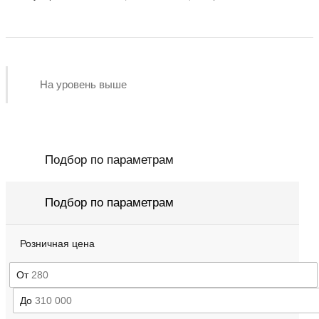
LUBREX
На уровень выше
Подбор по параметрам
Подбор по параметрам
Розничная цена
От
До